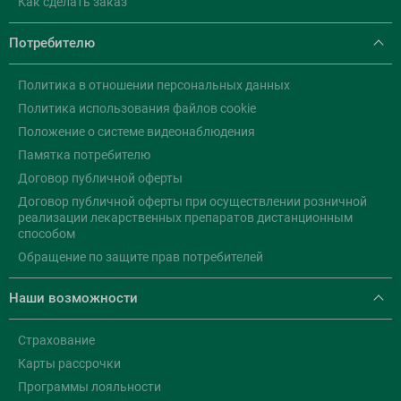
Как сделать заказ
Потребителю
Политика в отношении персональных данных
Политика использования файлов cookie
Положение о системе видеонаблюдения
Памятка потребителю
Договор публичной оферты
Договор публичной оферты при осуществлении розничной
реализации лекарственных препаратов дистанционным
способом
Обращение по защите прав потребителей
Наши возможности
Страхование
Карты рассрочки
Программы лояльности