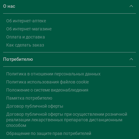
О нас
Об интернет-аптеке
Об интернет-магазине
Оплата и доставка
Как сделать заказ
Потребителю
Политика в отношении персональных данных
Политика использования файлов cookie
Положение о системе видеонаблюдения
Памятка потребителю
Договор публичной оферты
Договор публичной оферты при осуществлении розничной
реализации лекарственных препаратов дистанционным
способом
Обращение по защите прав потребителей