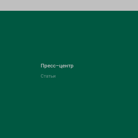
Пресс–центр
Статьи