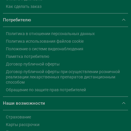
Как сделать заказ
Потребителю
Политика в отношении персональных данных
Политика использования файлов cookie
Положение о системе видеонаблюдения
Памятка потребителю
Договор публичной оферты
Договор публичной оферты при осуществлении розничной
реализации лекарственных препаратов дистанционным
способом
Обращение по защите прав потребителей
Наши возможности
Страхование
Карты рассрочки