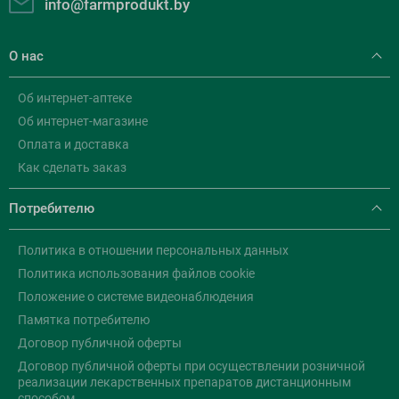
info@farmprodukt.by
О нас
Об интернет-аптеке
Об интернет-магазине
Оплата и доставка
Как сделать заказ
Потребителю
Политика в отношении персональных данных
Политика использования файлов cookie
Положение о системе видеонаблюдения
Памятка потребителю
Договор публичной оферты
Договор публичной оферты при осуществлении розничной
реализации лекарственных препаратов дистанционным
способом