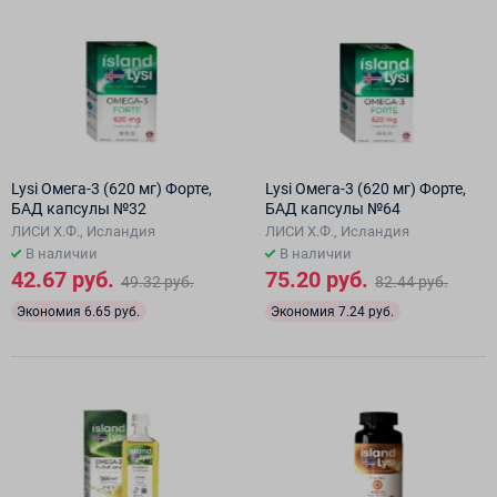
Lysi Омега-3 (620 мг) Форте,
Lysi Омега-3 (620 мг) Форте,
БАД капсулы №32
БАД капсулы №64
ЛИСИ Х.Ф., Исландия
ЛИСИ Х.Ф., Исландия
В наличии
В наличии
42.67 руб.
75.20 руб.
49.32 руб.
82.44 руб.
Экономия 6.65 руб.
Экономия 7.24 руб.