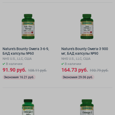
Nature's Bounty Омега 3-6-9,
Nature's Bounty Омега-3 900
БАД капсулы №60
мг, БАД капсулы №90
NHS U.S., LLC, США
NHS U.S., LLC, США
В наличии
В наличии
91.90 руб.
164.73 руб.
108.11 руб.
193.79 руб.
Экономия 16.21 руб.
Экономия 29.06 руб.