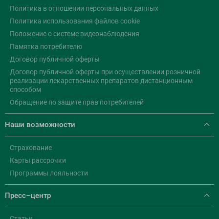
Политика в отношении персональных данных
Политика использования файлов cookie
Положение о системе видеонаблюдения
Памятка потребителю
Договор публичной оферты
Договор публичной оферты при осуществлении розничной
реализации лекарственных препаратов дистанционным
способом
Обращение по защите прав потребителей
Наши возможности
Страхование
Карты рассрочки
Программы лояльности
Пресс–центр
Статьи