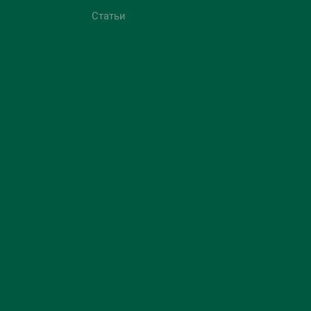
Статьи