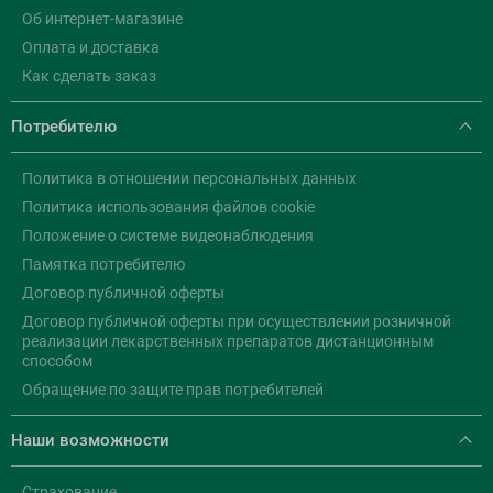
Об интернет-магазине
Оплата и доставка
Как сделать заказ
Потребителю
Политика в отношении персональных данных
Политика использования файлов cookie
Положение о системе видеонаблюдения
Памятка потребителю
Договор публичной оферты
Договор публичной оферты при осуществлении розничной
реализации лекарственных препаратов дистанционным
способом
Обращение по защите прав потребителей
Наши возможности
Страхование