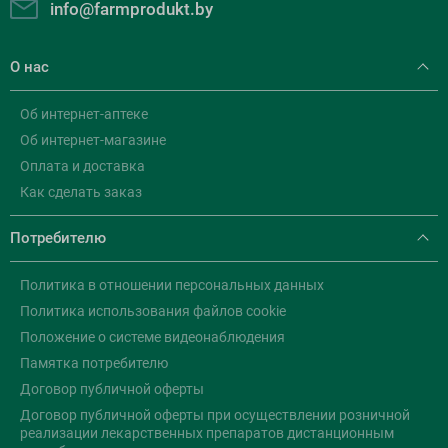
info@farmprodukt.by
О нас
Об интернет-аптеке
Об интернет-магазине
Оплата и доставка
Как сделать заказ
Потребителю
Политика в отношении персональных данных
Политика использования файлов cookie
Положение о системе видеонаблюдения
Памятка потребителю
Договор публичной оферты
Договор публичной оферты при осуществлении розничной
реализации лекарственных препаратов дистанционным