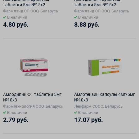
таблетки 5мг №15х2
таблетки 5мг №15х2
Фармлэнд СП ООО, Беларусь
Фармлэнд СП ООО, Беларусь
В наличии
В наличии
4.80 руб.
8.88 руб.
Амлодипин ФТ таблетки 5мг
Амлотензин капсулы 4мг/5мг
№10х3
№10х3
Фармтехнология ООО, Беларусь
Лекфарм СООО, Беларусь
В наличии
В наличии
2.79 руб.
17.07 руб.