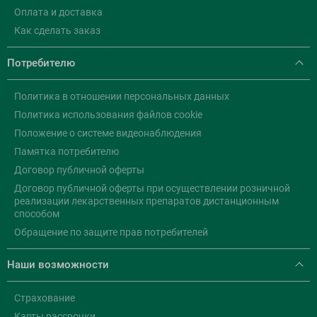
Оплата и доставка
Как сделать заказ
Потребителю
Политика в отношении персональных данных
Политика использования файлов cookie
Положение о системе видеонаблюдения
Памятка потребителю
Договор публичной оферты
Договор публичной оферты при осуществлении розничной
реализации лекарственных препаратов дистанционным
способом
Обращение по защите прав потребителей
Наши возможности
Страхование
Карты рассрочки