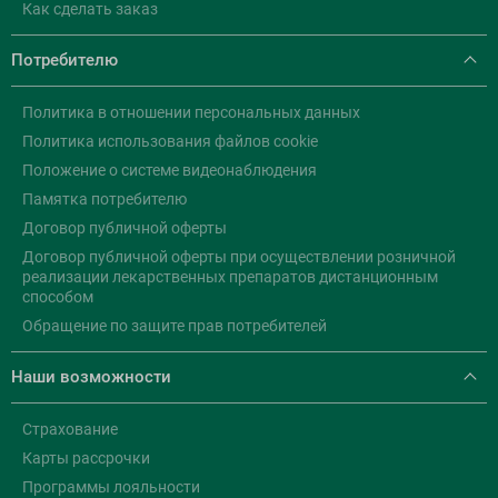
Как сделать заказ
Потребителю
Политика в отношении персональных данных
Политика использования файлов cookie
Положение о системе видеонаблюдения
Памятка потребителю
Договор публичной оферты
Договор публичной оферты при осуществлении розничной
реализации лекарственных препаратов дистанционным
способом
Обращение по защите прав потребителей
Наши возможности
Страхование
Карты рассрочки
Программы лояльности