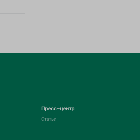
Пресс–центр
Статьи