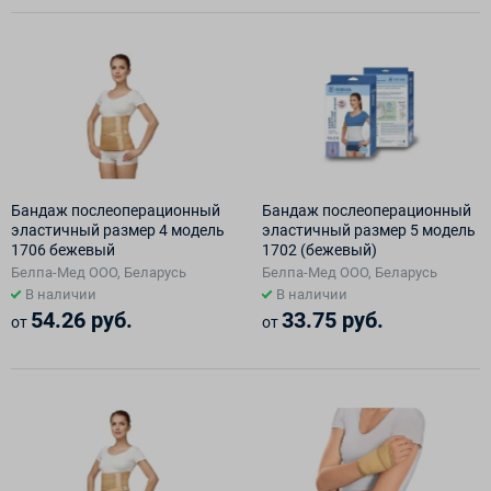
Бандаж послеоперационный
Бандаж послеоперационный
эластичный размер 4 модель
эластичный размер 5 модель
1706 бежевый
1702 (бежевый)
Белпа-Мед ООО, Беларусь
Белпа-Мед ООО, Беларусь
В наличии
В наличии
54.26 руб.
33.75 руб.
от
от