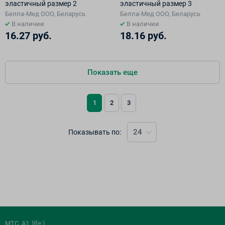
эластичный размер 2
эластичный размер 3
Белпа-Мед ООО, Беларусь
Белпа-Мед ООО, Беларусь
В наличии
В наличии
16.27 руб.
18.16 руб.
Показать еще
1
2
3
24
Показывать по:
МТС, A1, life:)