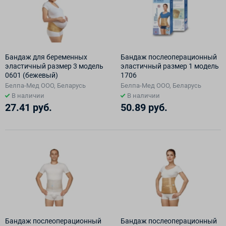
Бандаж для беременных
Бандаж послеоперационный
эластичный размер 3 модель
эластичный размер 1 модель
0601 (бежевый)
1706
Белпа-Мед ООО, Беларусь
Белпа-Мед ООО, Беларусь
В наличии
В наличии
27.41 руб.
50.89 руб.
Бандаж послеоперационный
Бандаж послеоперационный