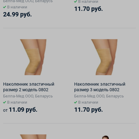
Белпа-Мед ООО, Беларусь
В наличии
В наличии
11.70 руб.
24.99 руб.
Наколенник эластичный
Наколенник эластичный
размер 2 модель 0802
размер 3 модель 0802
Белпа-Мед ООО, Беларусь
Белпа-Мед ООО, Беларусь
В наличии
В наличии
11.09 руб.
11.70 руб.
от