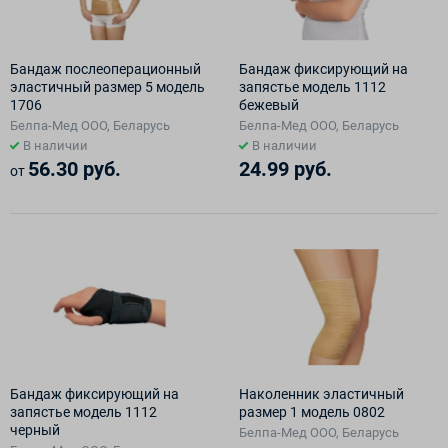
Бандаж послеоперационный
Бандаж фиксирующий на
эластичный размер 5 модель
запястье модель 1112
1706
бежевый
Белпа-Мед ООО, Беларусь
Белпа-Мед ООО, Беларусь
В наличии
В наличии
56.30 руб.
24.99 руб.
от
Бандаж фиксирующий на
Наколенник эластичный
запястье модель 1112
размер 1 модель 0802
черный
Белпа-Мед ООО, Беларусь