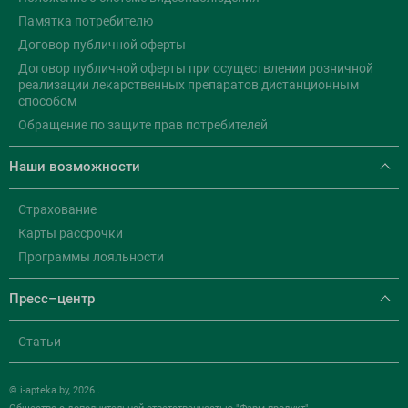
Памятка потребителю
Договор публичной оферты
Договор публичной оферты при осуществлении розничной
реализации лекарственных препаратов дистанционным
способом
Обращение по защите прав потребителей
Наши возможности
Страхование
Карты рассрочки
Программы лояльности
Пресс–центр
Статьи
© i-apteka.by, 2026 .