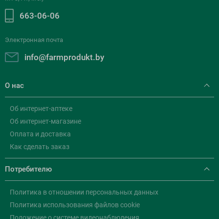
663-06-06
Электронная почта
info@farmprodukt.by
О нас
Об интернет-аптеке
Об интернет-магазине
Оплата и доставка
Как сделать заказ
Потребителю
Политика в отношении персональных данных
Политика использования файлов cookie
Положение о системе видеонаблюдения