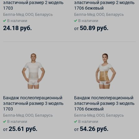
эластичный размер 2 модель
эластичный размер 2 модель
1703
1706 бежевый
Белпа-Мед ООО, Беларусь
Белпа-Мед ООО, Беларусь
В наличии
В наличии
24.18 руб.
50.89 руб.
от
Бандаж послеоперационный
Бандаж послеоперационный
эластичный размер 3 модель
эластичный размер 3 модель
1703
1706 бежевый
Белпа-Мед ООО, Беларусь
Белпа-Мед ООО, Беларусь
В наличии
В наличии
25.61 руб.
54.26 руб.
от
от