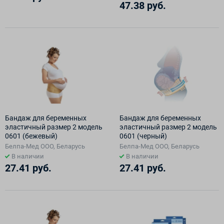
47.38 руб.
Бандаж для беременных
Бандаж для беременных
эластичный размер 2 модель
эластичный размер 2 модель
0601 (бежевый)
0601 (черный)
Белпа-Мед ООО, Беларусь
Белпа-Мед ООО, Беларусь
В наличии
В наличии
27.41 руб.
27.41 руб.