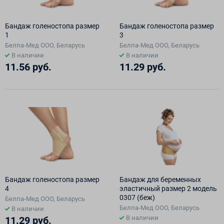
Бандаж голеностопа размер
Бандаж голеностопа размер
1
3
Белпа-Мед ООО, Беларусь
Белпа-Мед ООО, Беларусь
В наличии
В наличии
11.56 руб.
11.29 руб.
Бандаж голеностопа размер
Бандаж для беременных
4
эластичный размер 2 модель
0307 (беж)
Белпа-Мед ООО, Беларусь
Белпа-Мед ООО, Беларусь
В наличии
В наличии
11.29 руб.