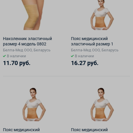
Наколенник эластичный
Пояс медицинский
размер 4 модель 0802
эластичный размер 1
Белпа-Мед ООО, Беларусь
Белпа-Мед ООО, Беларусь
В наличии
В наличии
11.70 руб.
16.27 руб.
Пояс медицинский
Пояс медицинский