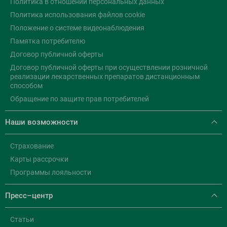
Политика в отношении персональных данных
Политика использования файлов cookie
Положение о системе видеонаблюдения
Памятка потребителю
Договор публичной оферты
Договор публичной оферты при осуществлении розничной
реализации лекарственных препаратов дистанционным
способом
Обращение по защите прав потребителей
Наши возможности
Страхование
Карты рассрочки
Программы лояльности
Пресс–центр
Статьи