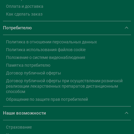
Оплата и доставка
Как сделать заказ
Потребителю
Политика в отношении персональных данных
Политика использования файлов cookie
Положение о системе видеонаблюдения
Памятка потребителю
Договор публичной оферты
Договор публичной оферты при осуществлении розничной
реализации лекарственных препаратов дистанционным
способом
Обращение по защите прав потребителей
Наши возможности
Страхование