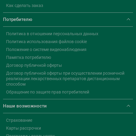
Как сделать заказ
Потребителю
Политика в отношении персональных данных
Политика использования файлов cookie
Положение о системе видеонаблюдения
Памятка потребителю
Договор публичной оферты
Договор публичной оферты при осуществлении розничной
реализации лекарственных препаратов дистанционным
способом
Обращение по защите прав потребителей
Наши возможности
Страхование
Карты рассрочки