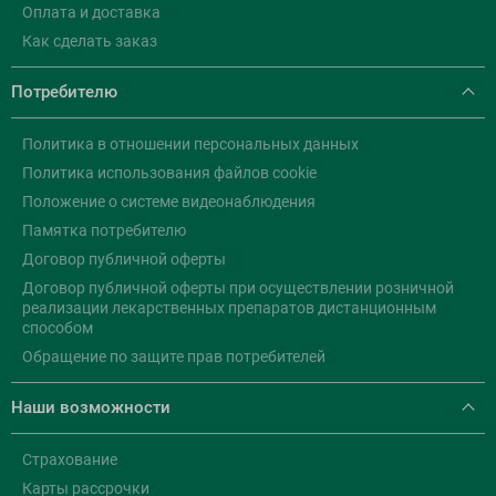
Оплата и доставка
Как сделать заказ
Потребителю
Политика в отношении персональных данных
Политика использования файлов cookie
Положение о системе видеонаблюдения
Памятка потребителю
Договор публичной оферты
Договор публичной оферты при осуществлении розничной
реализации лекарственных препаратов дистанционным
способом
Обращение по защите прав потребителей
Наши возможности
Страхование
Карты рассрочки