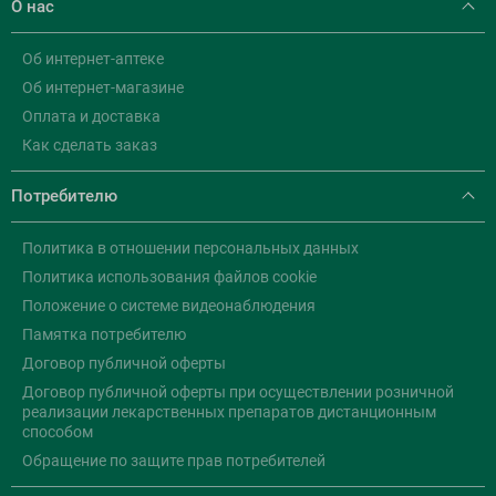
О нас
Об интернет-аптеке
Об интернет-магазине
Оплата и доставка
Как сделать заказ
Потребителю
Политика в отношении персональных данных
Политика использования файлов cookie
Положение о системе видеонаблюдения
Памятка потребителю
Договор публичной оферты
Договор публичной оферты при осуществлении розничной
реализации лекарственных препаратов дистанционным
способом
Обращение по защите прав потребителей