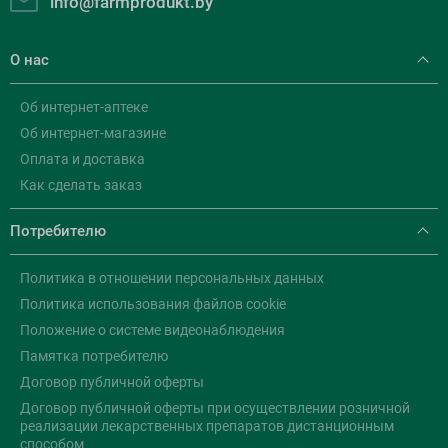
info@farmprodukt.by
О нас
Об интернет-аптеке
Об интернет-магазине
Оплата и доставка
Как сделать заказ
Потребителю
Политика в отношении персональных данных
Политика использования файлов cookie
Положение о системе видеонаблюдения
Памятка потребителю
Договор публичной оферты
Договор публичной оферты при осуществлении розничной
реализации лекарственных препаратов дистанционным
способом