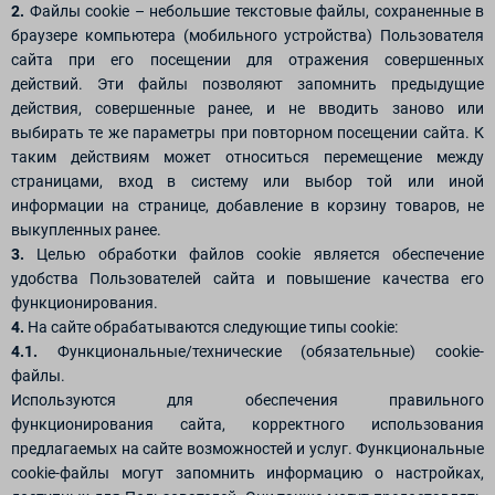
2.
Файлы cookie – небольшие текстовые файлы, сохраненные в
браузере компьютера (мобильного устройства) Пользователя
сайта при его посещении для отражения совершенных
действий. Эти файлы позволяют запомнить предыдущие
действия, совершенные ранее, и не вводить заново или
выбирать те же параметры при повторном посещении сайта. К
таким действиям может относиться перемещение между
страницами, вход в систему или выбор той или иной
информации на странице, добавление в корзину товаров, не
выкупленных ранее.
3.
Целью обработки файлов cookie является обеспечение
удобства Пользователей сайта и повышение качества его
функционирования.
4.
На сайте обрабатываются следующие типы cookie:
4.1.
Функциональные/технические (обязательные) cookie-
файлы.
Используются для обеспечения правильного
функционирования сайта, корректного использования
предлагаемых на сайте возможностей и услуг. Функциональные
cookie-файлы могут запомнить информацию о настройках,