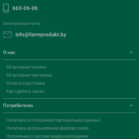
663-06-06
Электронная почта
info@farmprodukt.by
О нас
Об интернет-аптеке
Об интернет-магазине
Оплата и доставка
Как сделать заказ
Потребителю
Политика в отношении персональных данных
Политика использования файлов cookie
Положение о системе видеонаблюдения