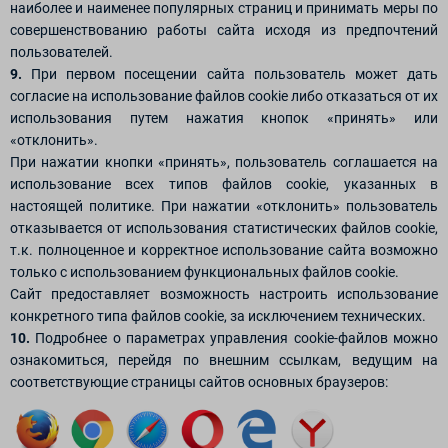
наиболее и наименее популярных страниц и принимать меры по
совершенствованию работы сайта исходя из предпочтений
пользователей.
9.
При первом посещении сайта пользователь может дать
согласие на использование файлов cookie либо отказаться от их
использования путем нажатия кнопок «принять» или
«отклонить».
При нажатии кнопки «принять», пользователь соглашается на
использование всех типов файлов cookie, указанных в
настоящей политике. При нажатии «отклонить» пользователь
отказывается от использования статистических файлов cookie,
т.к. полноценное и корректное использование сайта возможно
только с использованием функциональных файлов cookie.
Сайт предоставляет возможность настроить использование
конкретного типа файлов cookie, за исключением технических.
10.
Подробнее о параметрах управления cookie-файлов можно
ознакомиться, перейдя по внешним ссылкам, ведущим на
соответствующие страницы сайтов основных браузеров: