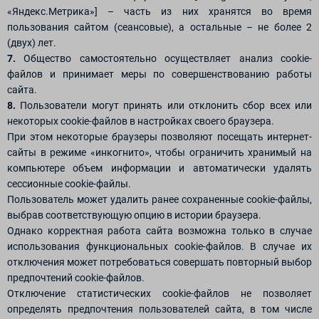
«Яндекс.Метрика»] – часть из них хранятся во время
пользования сайтом (сеансовые), а остальные – не более 2
(двух) лет.
7.
Общество самостоятельно осуществляет анализ cookie-
файлов и принимает меры по совершенствованию работы
сайта.
8.
Пользователи могут принять или отклонить сбор всех или
некоторых cookie-файлов в настройках своего браузера.
При этом некоторые браузеры позволяют посещать интернет-
сайты в режиме «инкогнито», чтобы ограничить хранимый на
компьютере объем информации и автоматически удалять
сессионные cookie-файлы.
Пользователь может удалить ранее сохраненные cookie-файлы,
выбрав соответствующую опцию в истории браузера.
Однако корректная работа сайта возможна только в случае
использования функциональных cookie-файлов. В случае их
отключения может потребоваться совершать повторный выбор
предпочтений cookie-файлов.
Отключение статистических cookie-файлов не позволяет
определять предпочтения пользователей сайта, в том числе