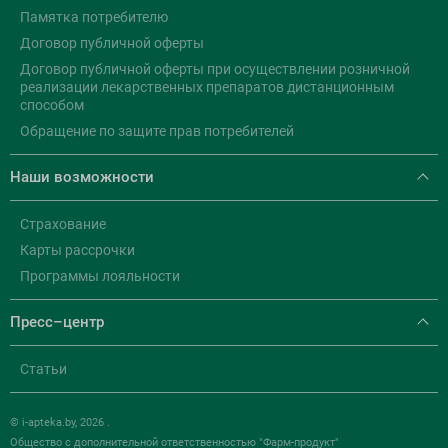
Памятка потребителю
Договор публичной оферты
Договор публичной оферты при осуществлении розничной
реализации лекарственных препаратов дистанционным
способом
Обращение по защите прав потребителей
Наши возможности
Страхование
Карты рассрочки
Программы лояльности
Пресс–центр
Статьи
© i-apteka.by, 2026 .
Общество с дополнительной ответственностью "Фарм-продукт"