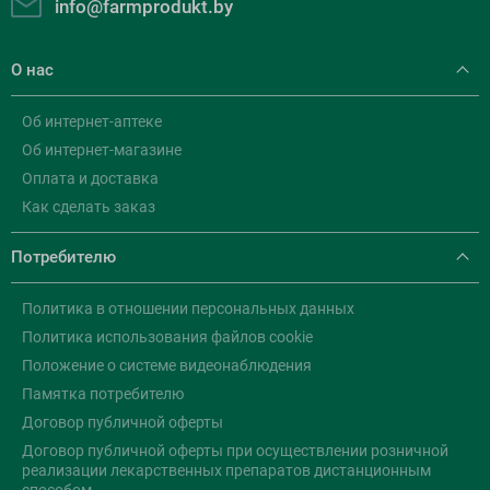
info@farmprodukt.by
О нас
Об интернет-аптеке
Об интернет-магазине
Оплата и доставка
Как сделать заказ
Потребителю
Политика в отношении персональных данных
Политика использования файлов cookie
Положение о системе видеонаблюдения
Памятка потребителю
Договор публичной оферты
Договор публичной оферты при осуществлении розничной
реализации лекарственных препаратов дистанционным