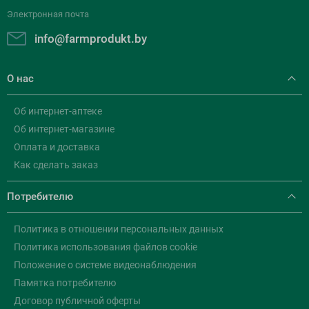
Электронная почта
info@farmprodukt.by
О нас
Об интернет-аптеке
Об интернет-магазине
Оплата и доставка
Как сделать заказ
Потребителю
Политика в отношении персональных данных
Политика использования файлов cookie
Положение о системе видеонаблюдения
Памятка потребителю
Договор публичной оферты