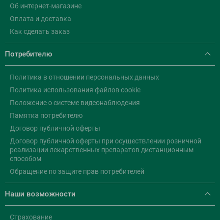
Об интернет-магазине
Оплата и доставка
Как сделать заказ
Потребителю
Политика в отношении персональных данных
Политика использования файлов cookie
Положение о системе видеонаблюдения
Памятка потребителю
Договор публичной оферты
Договор публичной оферты при осуществлении розничной
реализации лекарственных препаратов дистанционным
способом
Обращение по защите прав потребителей
Наши возможности
Страхование