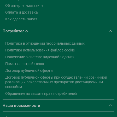
Об интернет-магазине
Оплата и доставка
Как сделать заказ
Потребителю
Политика в отношении персональных данных
Политика использования файлов cookie
Положение о системе видеонаблюдения
Памятка потребителю
Договор публичной оферты
Договор публичной оферты при осуществлении розничной
реализации лекарственных препаратов дистанционным
способом
Обращение по защите прав потребителей
Наши возможности