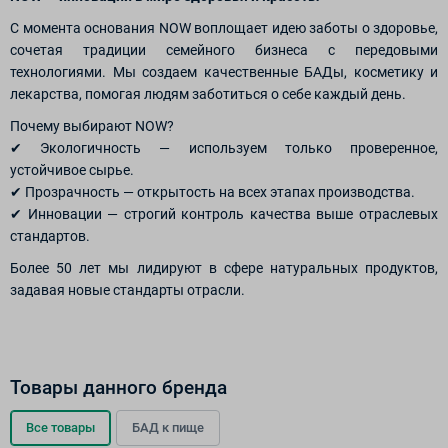
С момента основания NOW воплощает идею заботы о здоровье,
сочетая традиции семейного бизнеса с передовыми
технологиями. Мы создаем качественные БАДы, косметику и
лекарства, помогая людям заботиться о себе каждый день.
Почему выбирают NOW?
✔ Экологичность — используем только проверенное,
устойчивое сырье.
✔ Прозрачность — открытость на всех этапах производства.
✔ Инновации — строгий контроль качества выше отраслевых
стандартов.
Более 50 лет мы лидируют в сфере натуральных продуктов,
задавая новые стандарты отрасли.
Товары данного бренда
Все товары
БАД к пище