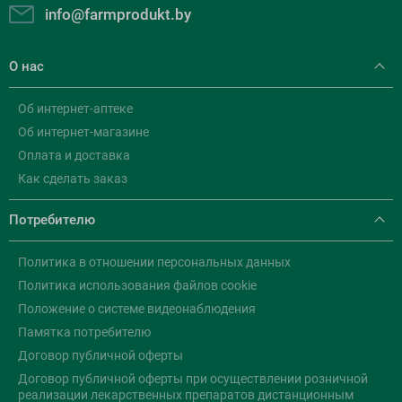
info@farmprodukt.by
О нас
Об интернет-аптеке
Об интернет-магазине
Оплата и доставка
Как сделать заказ
Потребителю
Политика в отношении персональных данных
Политика использования файлов cookie
Положение о системе видеонаблюдения
Памятка потребителю
Договор публичной оферты
Договор публичной оферты при осуществлении розничной
реализации лекарственных препаратов дистанционным