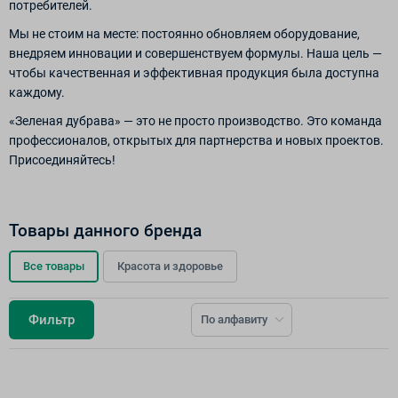
потребителей.
Мы не стоим на месте: постоянно обновляем оборудование,
внедряем инновации и совершенствуем формулы. Наша цель —
чтобы качественная и эффективная продукция была доступна
каждому.
«Зеленая дубрава» — это не просто производство. Это команда
профессионалов, открытых для партнерства и новых проектов.
Присоединяйтесь!
Товары данного бренда
Все товары
Красота и здоровье
Фильтр
По алфавиту