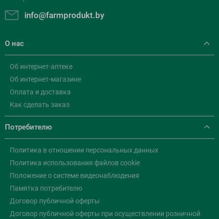
info@farmprodukt.by
О нас
Об интернет-аптеке
Об интернет-магазине
Оплата и доставка
Как сделать заказ
Потребителю
Политика в отношении персональных данных
Политика использования файлов cookie
Положение о системе видеонаблюдения
Памятка потребителю
Договор публичной оферты
Договор публичной оферты при осуществлении розничной