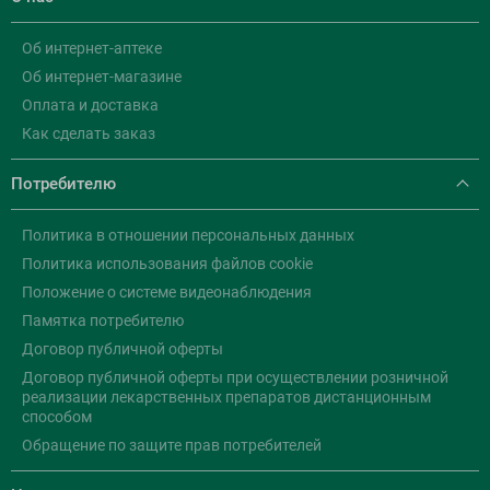
Об интернет-аптеке
Об интернет-магазине
Оплата и доставка
Как сделать заказ
Потребителю
Политика в отношении персональных данных
Политика использования файлов cookie
Положение о системе видеонаблюдения
Памятка потребителю
Договор публичной оферты
Договор публичной оферты при осуществлении розничной
реализации лекарственных препаратов дистанционным
способом
Обращение по защите прав потребителей