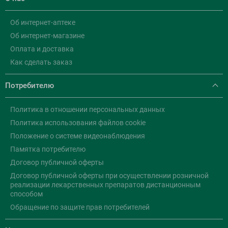
Об интернет-аптеке
Об интернет-магазине
Оплата и доставка
Как сделать заказ
Потребителю
Политика в отношении персональных данных
Политика использования файлов cookie
Положение о системе видеонаблюдения
Памятка потребителю
Договор публичной оферты
Договор публичной оферты при осуществлении розничной
реализации лекарственных препаратов дистанционным
способом
Обращение по защите прав потребителей