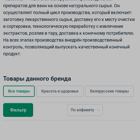
препаратов для ванн на основе натурального сырья. Он
осуществляет полный цикл производства, который включает:
заготовку лекарственного сырья, доставку его к месту очистки
и сортировки, технологическую переработку с извлечение
экстрактов, розлив в тару, доставка к конечному потребителю.
На всех этапах производства внедрён производственный
контроль, позволяющий выпускать качественный конечный
продукт.
Товары данного бренда
Все товары
Красота и здоровье
Белорусские товары
Фильтр
По алфавиту