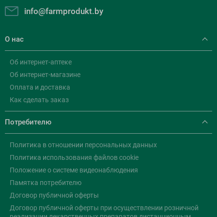
info@farmprodukt.by
О нас
Об интернет-аптеке
Об интернет-магазине
Оплата и доставка
Как сделать заказ
Потребителю
Политика в отношении персональных данных
Политика использования файлов cookie
Положение о системе видеонаблюдения
Памятка потребителю
Договор публичной оферты
Договор публичной оферты при осуществлении розничной
реализации лекарственных препаратов дистанционным