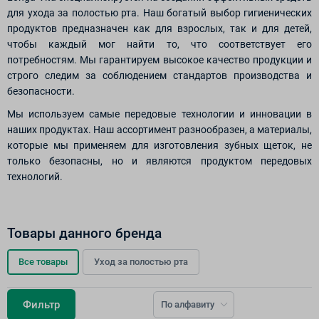
для ухода за полостью рта. Наш богатый выбор гигиенических
продуктов предназначен как для взрослых, так и для детей,
чтобы каждый мог найти то, что соответствует его
потребностям. Мы гарантируем высокое качество продукции и
строго следим за соблюдением стандартов производства и
безопасности.
Мы используем самые передовые технологии и инновации в
наших продуктах. Наш ассортимент разнообразен, а материалы,
которые мы применяем для изготовления зубных щеток, не
только безопасны, но и являются продуктом передовых
технологий.
Товары данного бренда
Все товары
Уход за полостью рта
Фильтр
По алфавиту