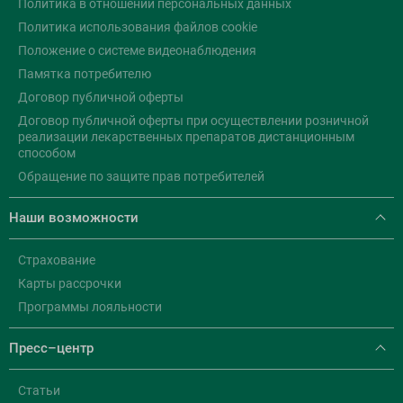
Политика в отношении персональных данных
Политика использования файлов cookie
Положение о системе видеонаблюдения
Памятка потребителю
Договор публичной оферты
Договор публичной оферты при осуществлении розничной
реализации лекарственных препаратов дистанционным
способом
Обращение по защите прав потребителей
Наши возможности
Страхование
Карты рассрочки
Программы лояльности
Пресс–центр
Статьи