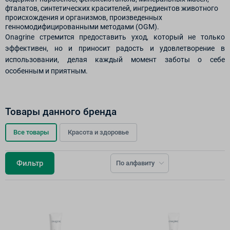
фталатов, синтетических красителей, ингредиентов животного
происхождения и организмов, произведенных
генномодифицированными методами (OGM).
Onagrine стремится предоставить уход, который не только
эффективен, но и приносит радость и удовлетворение в
использовании, делая каждый момент заботы о себе
особенным и приятным.
Товары данного бренда
Все товары
Красота и здоровье
Фильтр
По алфавиту