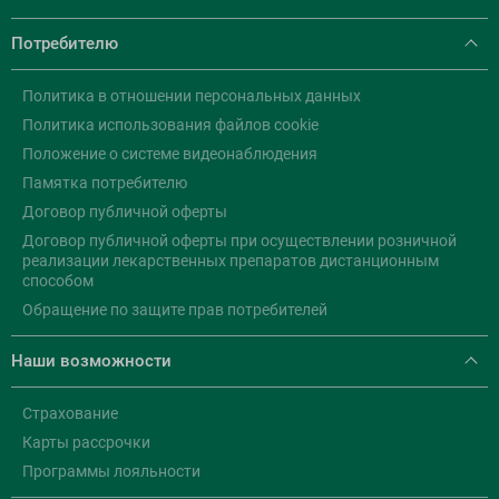
Потребителю
Политика в отношении персональных данных
Политика использования файлов cookie
Положение о системе видеонаблюдения
Памятка потребителю
Договор публичной оферты
Договор публичной оферты при осуществлении розничной
реализации лекарственных препаратов дистанционным
способом
Обращение по защите прав потребителей
Наши возможности
Страхование
Карты рассрочки
Программы лояльности