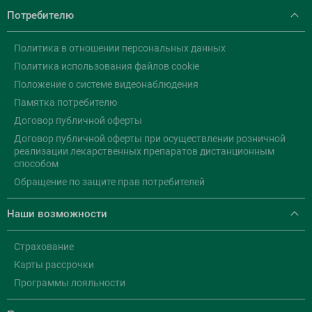
Потребителю
Политика в отношении персональных данных
Политика использования файлов cookie
Положение о системе видеонаблюдения
Памятка потребителю
Договор публичной оферты
Договор публичной оферты при осуществлении розничной
реализации лекарственных препаратов дистанционным
способом
Обращение по защите прав потребителей
Наши возможности
Страхование
Карты рассрочки
Программы лояльности