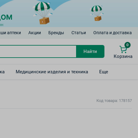
ши аптеки
Акции
Бренды
Статьи
Оплата и доставка
0
Найти
Корзина
ка
Медицинские изделия и техника
Еще
Код товара: 178157