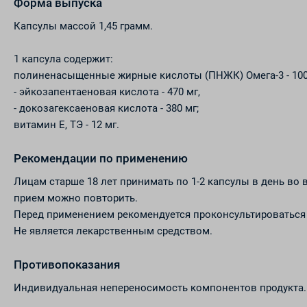
Форма выпуска
Капсулы массой 1,45 грамм.
1 капсула содержит:
полиненасыщенные жирные кислоты (ПНЖК) Омега-3 - 100
- эйкозапентаеновая кислота - 470 мг,
- докозагексаеновая кислота - 380 мг;
витамин E, ТЭ - 12 мг.
Рекомендации по применению
Лицам старше 18 лет принимать по 1-2 капсулы в день во
прием можно повторить.
Перед применением рекомендуется проконсультироваться 
Не является лекарственным средством.
Противопоказания
Индивидуальная непереносимость компонентов продукта.