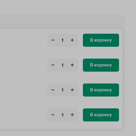
В корзину
В корзину
В корзину
В корзину