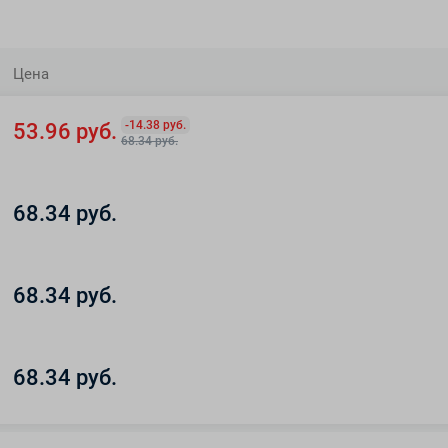
Цена
-14.38 руб.
53.96 руб.
68.34 руб.
68.34 руб.
68.34 руб.
68.34 руб.