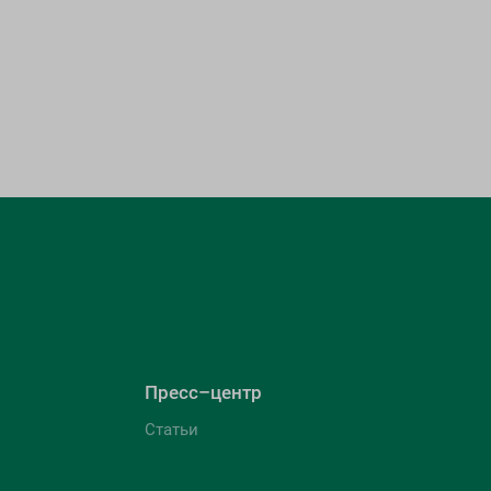
Пресс–центр
Статьи