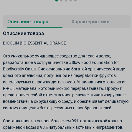
Описание товара
Характеристики
Описание товара
BIOCLIN BIO-ESSENTIAL ORANGE
Это уникальное очищающее средство для тела и волос,
разработанное в сотрудничестве с Slow Food Foundation for
Biodiversity Onlus. Оно основано на богатой органической воде
красного апельсина, полученной из переработки фруктов,
используемых в производстве соков. Упаковка изготовлена из
R-PET, материала, который можно перерабатывать. Продукт
представляет собой ответственное решение, минимизирующее
воздействие на окружающую среду, и обеспечивает деликатную
систему очищения без агрессивных пенообразователей.
Составленное на основе более чем 99% органической красно-
оранжевой воды и 93% натуральных активных ингредиентов.