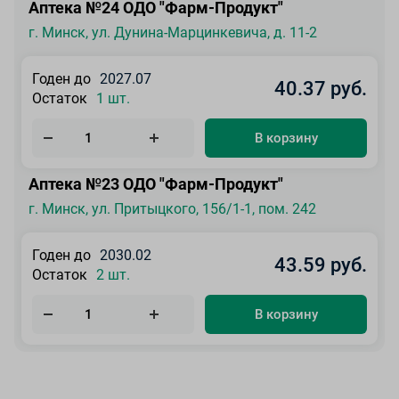
Аптека №24 ОДО "Фарм-Продукт"
г. Минск, ул. Дунина-Марцинкевича, д. 11-2
Годен до
2027.07
40.37 руб.
Остаток
1 шт.
В корзину
Аптека №23 ОДО "Фарм-Продукт"
г. Минск, ул. Притыцкого, 156/1-1, пом. 242
Годен до
2030.02
43.59 руб.
Остаток
2 шт.
В корзину