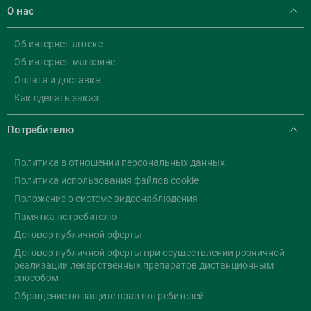
О нас
Об интернет-аптеке
Об интернет-магазине
Оплата и доставка
Как сделать заказ
Потребителю
Политика в отношении персональных данных
Политика использования файлов cookie
Положение о системе видеонаблюдения
Памятка потребителю
Договор публичной оферты
Договор публичной оферты при осуществлении розничной
реализации лекарственных препаратов дистанционным
способом
Обращение по защите прав потребителей