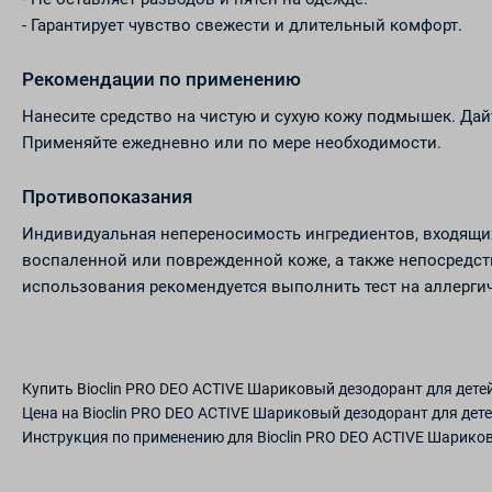
- Гарантирует чувство свежести и длительный комфорт.
Рекомендации по применению
Нанесите средство на чистую и сухую кожу подмышек. Дайт
Применяйте ежедневно или по мере необходимости.
Противопоказания
Индивидуальная непереносимость ингредиентов, входящих
воспаленной или поврежденной коже, а также непосредст
использования рекомендуется выполнить тест на аллерги
Купить Bioclin PRO DEO ACTIVE Шариковый дезодорант для детей 
Цена на Bioclin PRO DEO ACTIVE Шариковый дезодорант для детей
Инструкция по применению для Bioclin PRO DEO ACTIVE Шариковы