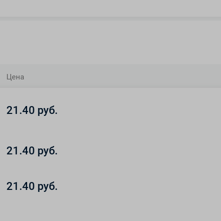
Цена
21.40 руб.
21.40 руб.
21.40 руб.