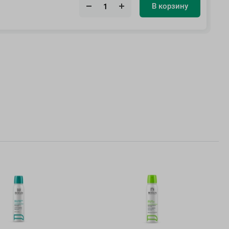
В корзину