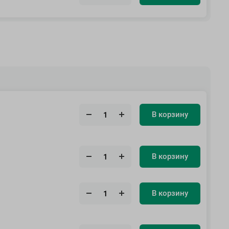
В корзину
В корзину
В корзину