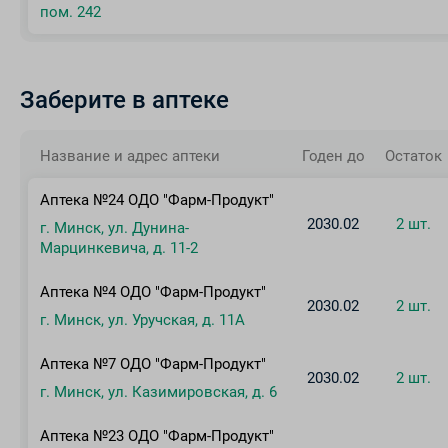
пом. 242
Заберите в аптеке
Название и адрес аптеки
Годен до
Остаток
Аптека №24 ОДО "Фарм-Продукт"
2030.02
2 шт.
г. Минск, ул. Дунина-
Марцинкевича, д. 11-2
Аптека №4 ОДО "Фарм-Продукт"
2030.02
2 шт.
г. Минск, ул. Уручская, д. 11А
Аптека №7 ОДО "Фарм-Продукт"
2030.02
2 шт.
г. Минск, ул. Казимировская, д. 6
Аптека №23 ОДО "Фарм-Продукт"