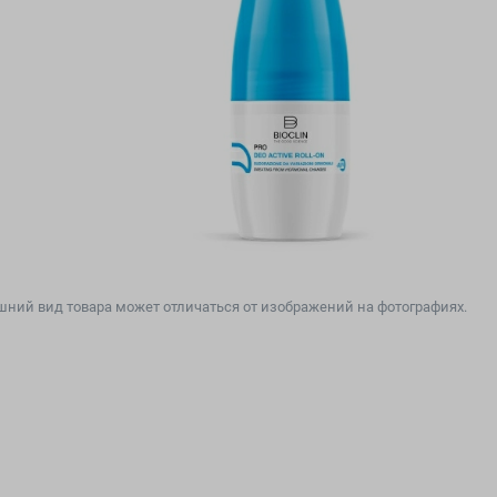
ний вид товара может отличаться от изображений на фотографиях.