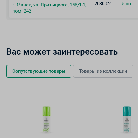
2030.02
5 шт.
г. Минск, ул. Притыцкого, 156/1-1,
пом. 242
Вас может заинтересовать
Сопутствующие товары
Товары из коллекции