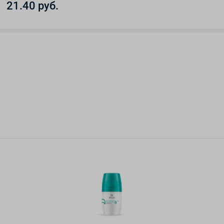
21.40 руб.