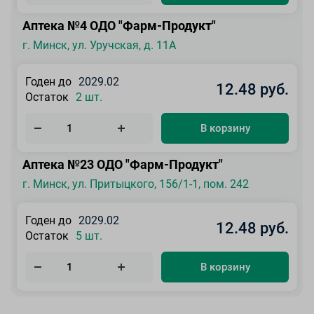
Аптека №4 ОДО "Фарм-Продукт"
г. Минск, ул. Уручская, д. 11А
Годен до
2029.02
12.48 руб.
Остаток
2 шт.
В корзину
Аптека №23 ОДО "Фарм-Продукт"
г. Минск, ул. Притыцкого, 156/1-1, пом. 242
Годен до
2029.02
12.48 руб.
Остаток
5 шт.
В корзину