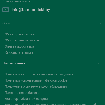
Электронная почта
info@farmprodukt.by
О нас
Об интернет-аптеке
Об интернет-магазине
Оплата и доставка
Как сделать заказ
Потребителю
Политика в отношении персональных данных
Политика использования файлов cookie
Положение о системе видеонаблюдения
Памятка потребителю
Договор публичной оферты
Договор публичной оферты при осуществлении розничной