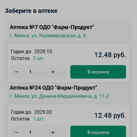
Заберите в аптеке
Аптека №7 ОДО "Фарм-Продукт"
г. Минск, ул. Казимировская, д. 6
Годен до
2028.10
12.48 руб.
Остаток
2 шт.
В корзину
Аптека №24 ОДО "Фарм-Продукт"
г. Минск, ул. Дунина-Марцинкевича, д. 11-2
Годен до
2029.02
12.48 руб.
Остаток
1 шт.
В корзину