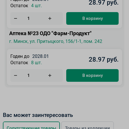
28.97 руб.
Остаток
4 шт.
В корзину
Аптека №23 ОДО "Фарм-Продукт"
г. Минск, ул. Притыцкого, 156/1-1, пом. 242
Годен до
2028.01
28.97 руб.
Остаток
8 шт.
В корзину
Вас может заинтересовать
Сопутствующие товары
Товары из коллекции