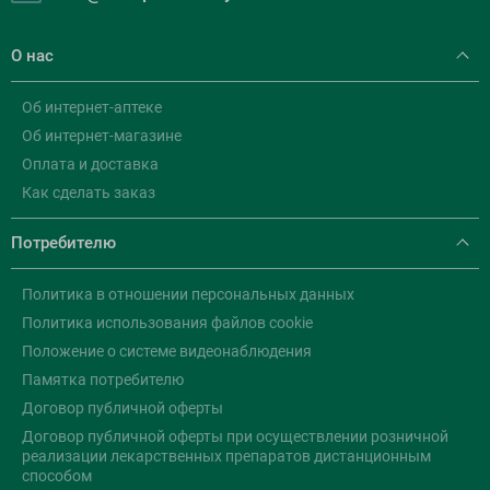
О нас
Об интернет-аптеке
Об интернет-магазине
Оплата и доставка
Как сделать заказ
Потребителю
Политика в отношении персональных данных
Политика использования файлов cookie
Положение о системе видеонаблюдения
Памятка потребителю
Договор публичной оферты
Договор публичной оферты при осуществлении розничной
реализации лекарственных препаратов дистанционным
способом