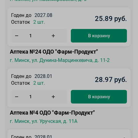
Годен до
2027.08
25.89 руб.
Остаток
2 шт.
В корзину
Аптека №24 ОДО "Фарм-Продукт"
г. Минск, ул. Дунина-Марцинкевича, д. 11-2
Годен до
2028.01
28.97 руб.
Остаток
2 шт.
В корзину
Аптека №4 ОДО "Фарм-Продукт"
г. Минск, ул. Уручская, д. 11А
Годен до
2028.01