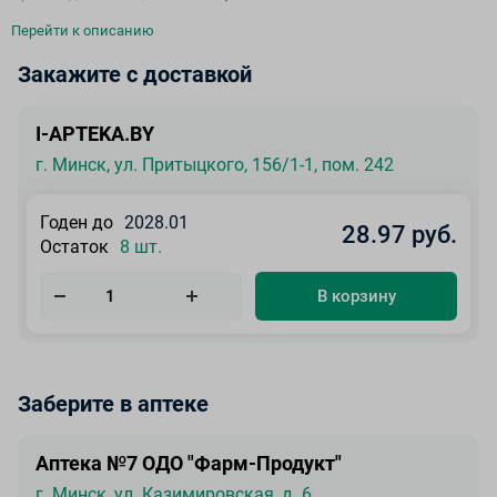
Перейти к описанию
Закажите с доставкой
I-APTEKA.BY
г. Минск, ул. Притыцкого, 156/1-1, пом. 242
Годен до
2028.01
28.97 руб.
Остаток
8 шт.
В корзину
Заберите в аптеке
Аптека №7 ОДО "Фарм-Продукт"
г. Минск, ул. Казимировская, д. 6