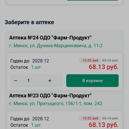
Заберите в аптеке
Аптека №24 ОДО "Фарм-Продукт"
г. Минск, ул. Дунина-Марцинкевича, д. 11-2
Годен до
2028.12
-12.02 руб.
80.15 руб.
68.13 руб.
Остаток
1 шт.
В корзину
Аптека №23 ОДО "Фарм-Продукт"
г. Минск, ул. Притыцкого, 156/1-1, пом. 242
Годен до
2028.12
-12.02 руб.
80.15 руб.
68.13 руб.
Остаток
1 шт.