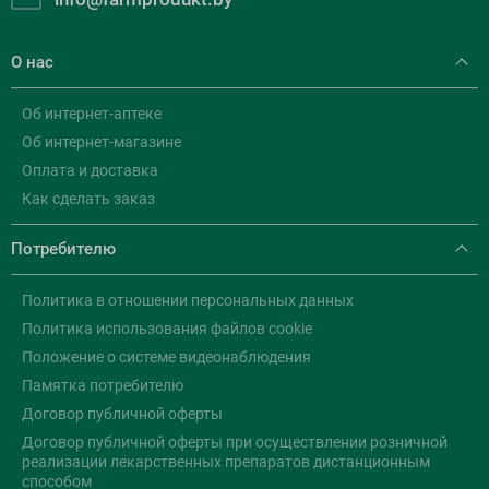
О нас
Об интернет-аптеке
Об интернет-магазине
Оплата и доставка
Как сделать заказ
Потребителю
Политика в отношении персональных данных
Политика использования файлов cookie
Положение о системе видеонаблюдения
Памятка потребителю
Договор публичной оферты
Договор публичной оферты при осуществлении розничной
реализации лекарственных препаратов дистанционным
способом