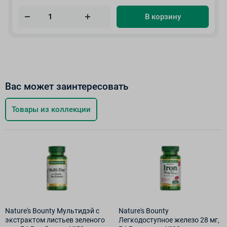
В корзину
Вас может заинтересовать
Товары из коллекции
Nature's Bounty Мультидэй с
Nature's Bounty
экстрактом листьев зеленого
Легкодоступное железо 28 мг,