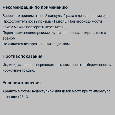
Рекомендации по применению
Взрослым принимать по 2 капсулы 2 раза в день во время еды.
Продолжительность приема - 1 месяц. При необходимости
прием можно повторить через месяц.
Перед применением рекомендуется проконсультироваться с
врачом.
Не является лекарственным средством.
Противопоказания
Индивидуальная непереносимость компонентов, беременность,
кормление грудью.
Условия хранения
Хранить в сухом, недоступном для детей месте при температуре
не выше +25 °С.