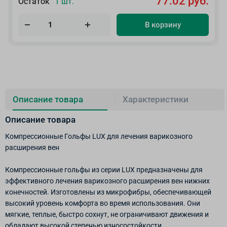
77.02 руб.
Остаток
1 шт.
В корзину
Описание товара
Характеристики
Описание товара
Компрессионные Гольфы LUX для лечения варикозного
расширения вен
Компрессионные гольфы из серии LUX предназначены для
эффективного лечения варикозного расширения вен нижних
конечностей. Изготовлены из микрофибры, обеспечивающей
высокий уровень комфорта во время использования. Они
мягкие, теплые, быстро сохнут, не ограничивают движения и
обладают высокой степенью износостойкости.