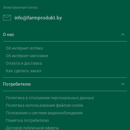
Электронная почта
info@farmprodukt.by
О нас
Об интернет-аптеке
Об интернет-магазине
Оплата и доставка
Как сделать заказ
Потребителю
Политика в отношении персональных данных
Политика использования файлов cookie
Положение о системе видеонаблюдения
Памятка потребителю
Договор публичной оферты