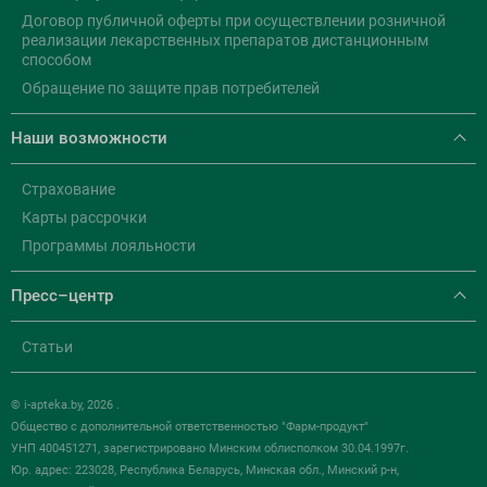
Договор публичной оферты при осуществлении розничной
реализации лекарственных препаратов дистанционным
способом
Обращение по защите прав потребителей
Наши возможности
Страхование
Карты рассрочки
Программы лояльности
Пресс–центр
Статьи
© i-apteka.by, 2026 .
Общество с дополнительной ответственностью "Фарм-продукт"
УНП 400451271, зарегистрировано Минским облисполком 30.04.1997г.
Юр. адрес: 223028, Республика Беларусь, Минская обл., Минский р-н,