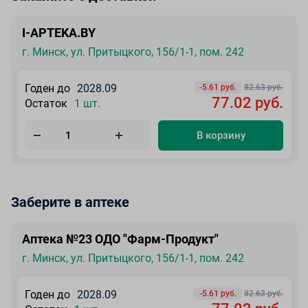
I-APTEKA.BY
г. Минск, ул. Притыцкого, 156/1-1, пом. 242
Годен до
2028.09
-5.61 руб.
82.63 руб.
77.02 руб.
Остаток
1 шт.
В корзину
Заберите в аптеке
Аптека №23 ОДО "Фарм-Продукт"
г. Минск, ул. Притыцкого, 156/1-1, пом. 242
Годен до
2028.09
-5.61 руб.
82.63 руб.