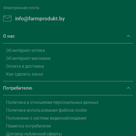
Электронная почта
info@farmprodukt.by
О нас
Об интернет-аптеке
Об интернет-магазине
Оплата и доставка
Как сделать заказ
Потребителю
Политика в отношении персональных данных
Политика использования файлов cookie
Положение о системе видеонаблюдения
Памятка потребителю
Договор публичной оферты