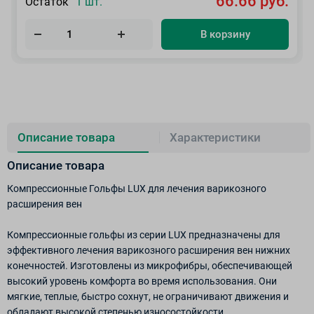
66.66 руб.
Остаток
1 шт.
В корзину
Описание товара
Характеристики
Описание товара
Компрессионные Гольфы LUX для лечения варикозного
расширения вен
Компрессионные гольфы из серии LUX предназначены для
эффективного лечения варикозного расширения вен нижних
конечностей. Изготовлены из микрофибры, обеспечивающей
высокий уровень комфорта во время использования. Они
мягкие, теплые, быстро сохнут, не ограничивают движения и
обладают высокой степенью износостойкости.