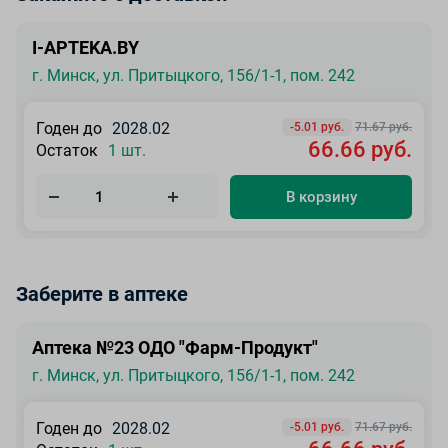
I-APTEKA.BY
г. Минск, ул. Притыцкого, 156/1-1, пом. 242
Годен до
2028.02
-5.01 руб.
71.67 руб.
66.66 руб.
Остаток
1 шт.
В корзину
Заберите в аптеке
Аптека №23 ОДО "Фарм-Продукт"
г. Минск, ул. Притыцкого, 156/1-1, пом. 242
Годен до
2028.02
-5.01 руб.
71.67 руб.