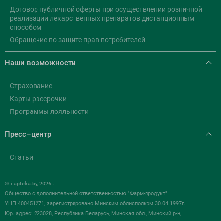
Договор публичной оферты при осуществлении розничной
реализации лекарственных препаратов дистанционным
способом
Обращение по защите прав потребителей
Наши возможности
Страхование
Карты рассрочки
Программы лояльности
Пресс–центр
Статьи
© i-apteka.by, 2026 .
Общество с дополнительной ответственностью "Фарм-продукт"
УНП 400451271, зарегистрировано Минским облисполком 30.04.1997г.
Юр. адрес: 223028, Республика Беларусь, Минская обл., Минский р-н,