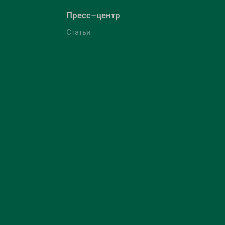
Пресс–центр
Статьи