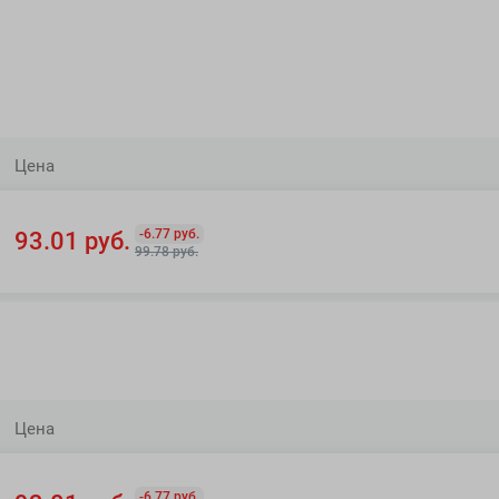
Цена
-6.77 руб.
93.01 руб.
99.78 руб.
Цена
-6.77 руб.