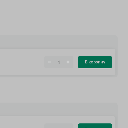
В корзину