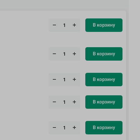
В корзину
В корзину
В корзину
В корзину
В корзину