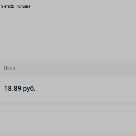
 Sieradz, Польша
Цена
18.89 руб.