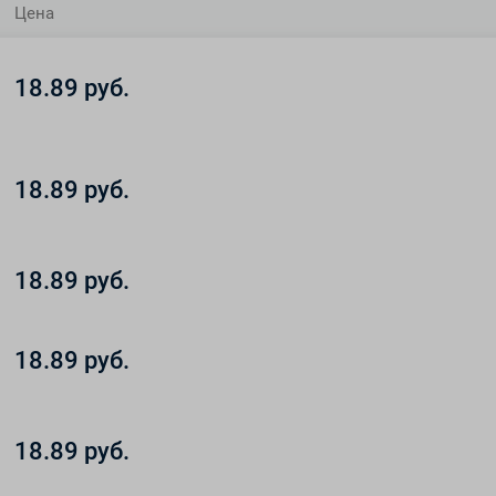
Цена
18.89 руб.
18.89 руб.
18.89 руб.
18.89 руб.
18.89 руб.