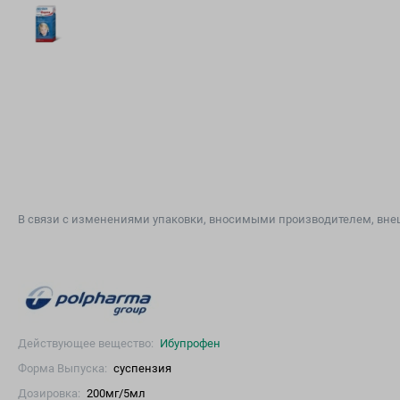
В связи с изменениями упаковки, вносимыми производителем, внеш
Действующее вещество:
Ибупрофен
Форма Выпуска:
суспензия
Дозировка:
200мг/5мл