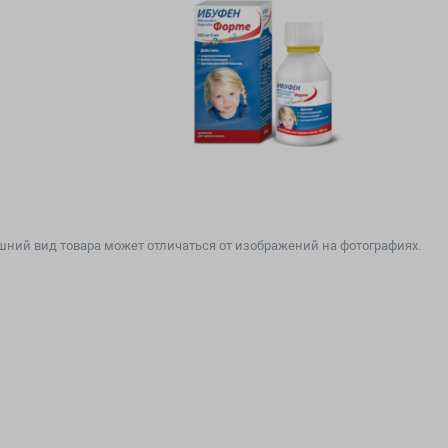
ний вид товара может отличаться от изображений на фотографиях.