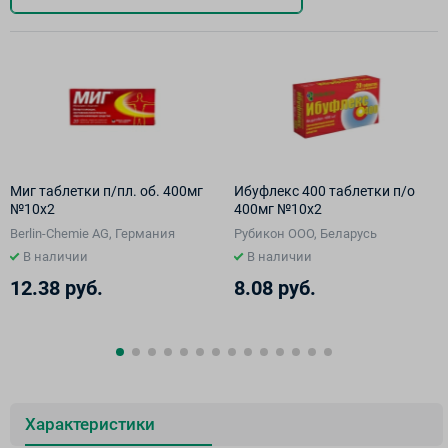
Миг таблетки п/пл. об. 400мг
Ибуфлекс 400 таблетки п/о
№10х2
400мг №10х2
Berlin-Chemie AG, Германия
Рубикон ООО, Беларусь
В наличии
В наличии
12.38 руб.
8.08 руб.
Характеристики