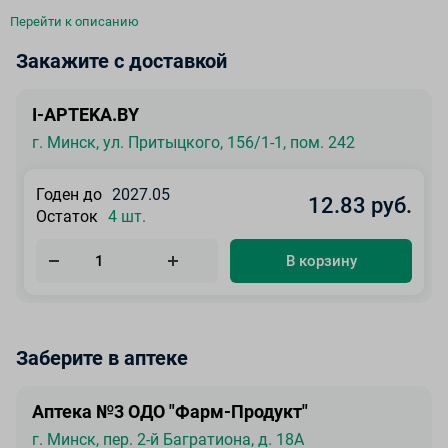
Перейти к описанию
Закажите с доставкой
I-APTEKA.BY
г. Минск, ул. Притыцкого, 156/1-1, пом. 242
Годен до
2027.05
12.83 руб.
Остаток
4 шт.
В корзину
Заберите в аптеке
Аптека №3 ОДО "Фарм-Продукт"
г. Минск, пер. 2-й Багратиона, д. 18А