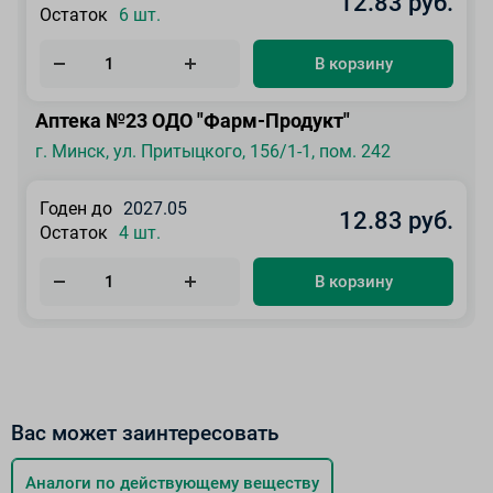
12.83 руб.
Остаток
6 шт.
В корзину
Аптека №23 ОДО "Фарм-Продукт"
г. Минск, ул. Притыцкого, 156/1-1, пом. 242
Годен до
2027.05
12.83 руб.
Остаток
4 шт.
В корзину
Вас может заинтересовать
Аналоги по действующему веществу