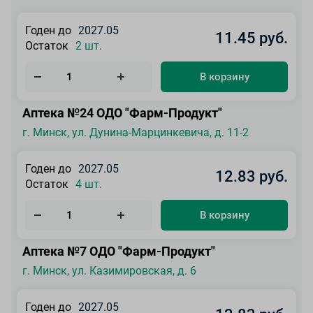
Годен до
2027.05
11.45 руб.
Остаток
2 шт.
В корзину
Аптека №24 ОДО "Фарм-Продукт"
г. Минск, ул. Дунина-Марцинкевича, д. 11-2
Годен до
2027.05
12.83 руб.
Остаток
4 шт.
В корзину
Аптека №7 ОДО "Фарм-Продукт"
г. Минск, ул. Казимировская, д. 6
Годен до
2027.05