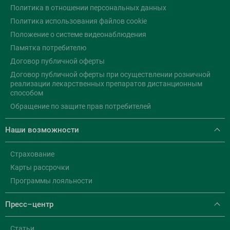
Политика в отношении персональных данных
Политика использования файлов cookie
Положение о системе видеонаблюдения
Памятка потребителю
Договор публичной оферты
Договор публичной оферты при осуществлении розничной
реализации лекарственных препаратов дистанционным
способом
Обращение по защите прав потребителей
Наши возможности
Страхование
Карты рассрочки
Программы лояльности
Пресс–центр
Статьи