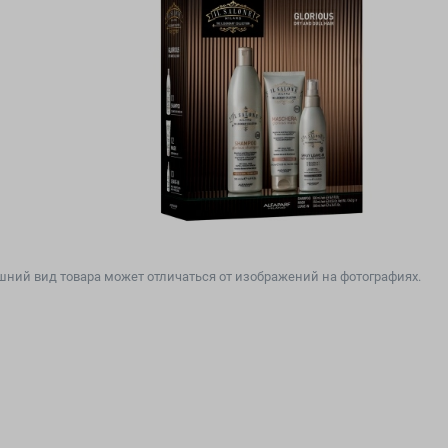
ний вид товара может отличаться от изображений на фотографиях.