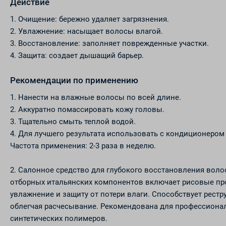
Действие
1. Очищение: бережно удаляет загрязнения.
2. Увлажнение: насыщает волосы влагой.
3. Восстановление: заполняет поврежденные участки.
4. Защита: создает дышащий барьер.
Рекомендации по применению
1. Нанести на влажные волосы по всей длине.
2. Аккуратно помассировать кожу головы.
3. Тщательно смыть теплой водой.
4. Для лучшего результата использовать с кондиционером 
Частота применения: 2-3 раза в неделю.
2. Салонное средство для глубокого восстановления вол
отборных итальянских компонентов включает рисовые п
увлажнение и защиту от потери влаги. Способствует рест
облегчая расчесывание. Рекомендована для профессионал
синтетических полимеров.