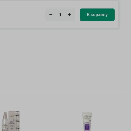
В корзину