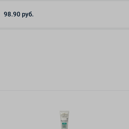
98.90 руб.