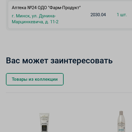
Аптека №24 ОДО "Фарм-Продукт"
2030.04
1 шт.
г. Минск, ул. Дунина-
Марцинкевича, д. 11-2
Вас может заинтересовать
Товары из коллекции