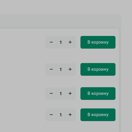
В корзину
В корзину
В корзину
В корзину