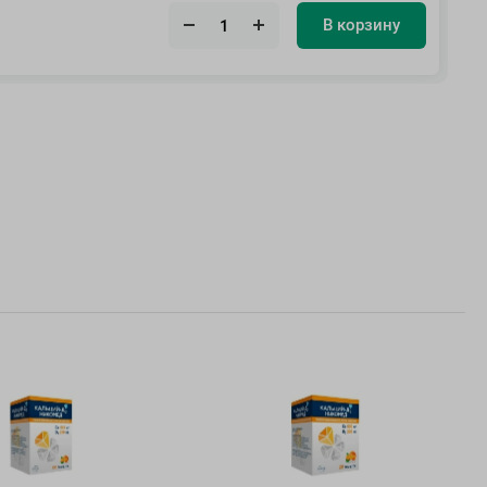
В корзину