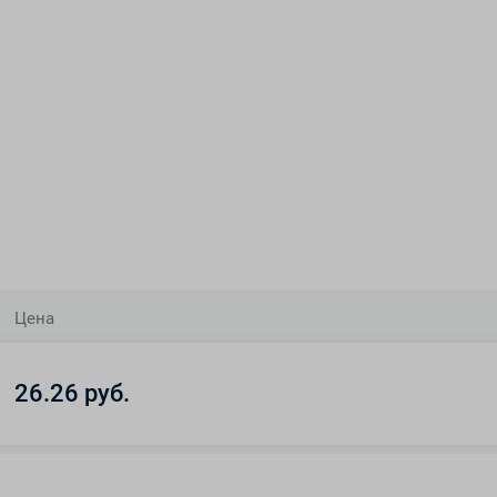
Цена
26.26 руб.