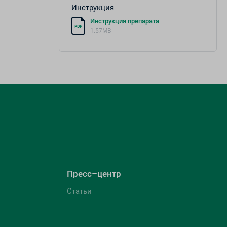
Инструкция
Инструкция препарата
1.57MB
Пресс–центр
Статьи