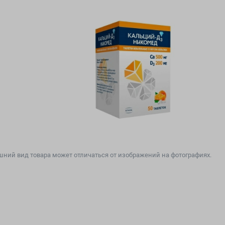
ний вид товара может отличаться от изображений на фотографиях.