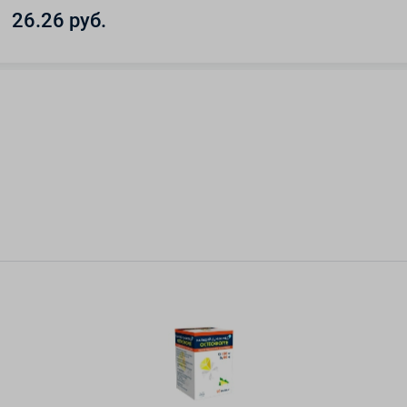
26.26 руб.