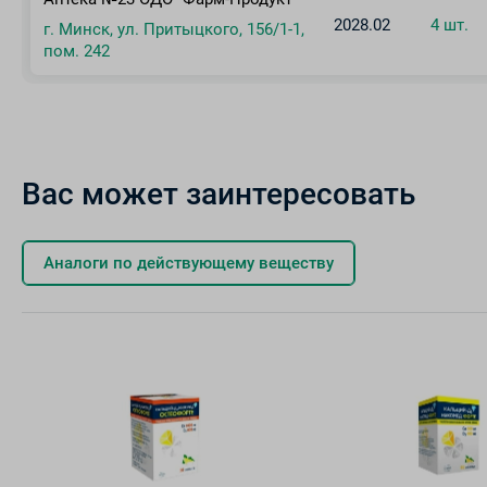
2028.02
4 шт.
г. Минск, ул. Притыцкого, 156/1-1,
пом. 242
Вас может заинтересовать
Аналоги по действующему веществу