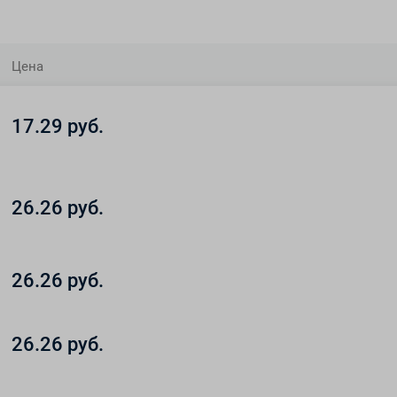
Цена
17.29 руб.
26.26 руб.
26.26 руб.
26.26 руб.