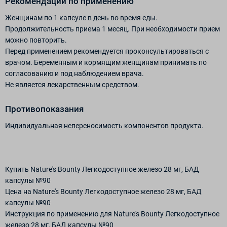
Рекомендации по применению
Женщинам по 1 капсуле в день во время еды.
Продолжительность приема 1 месяц. При необходимости прием
можно повторить.
Перед применением рекомендуется проконсультироваться с
врачом. Беременным и кормящим женщинам принимать по
согласованию и под наблюдением врача.
Не является лекарственным средством.
Противопоказания
Индивидуальная непереносимость компонентов продукта.
Купить Nature's Bounty Легкодоступное железо 28 мг, БАД
капсулы №90
Цена на Nature's Bounty Легкодоступное железо 28 мг, БАД
капсулы №90
Инструкция по применению для Nature's Bounty Легкодоступное
железо 28 мг, БАД капсулы №90