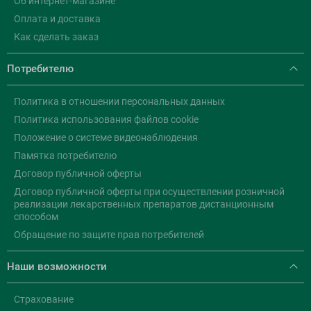
Об интернет-магазине
Оплата и доставка
Как сделать заказ
Потребителю
Политика в отношении персональных данных
Политика использования файлов cookie
Положение о системе видеонаблюдения
Памятка потребителю
Договор публичной оферты
Договор публичной оферты при осуществлении розничной
реализации лекарственных препаратов дистанционным
способом
Обращение по защите прав потребителей
Наши возможности
Страхование