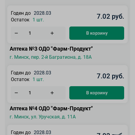
Годен до
2028.03
7.02 руб.
Остаток
1 шт.
В корзину
Аптека №3 ОДО "Фарм-Продукт"
г. Минск, пер. 2-й Багратиона, д. 18А
Годен до
2028.03
7.02 руб.
Остаток
1 шт.
В корзину
Аптека №4 ОДО "Фарм-Продукт"
г. Минск, ул. Уручская, д. 11А
Годен до
2028.03