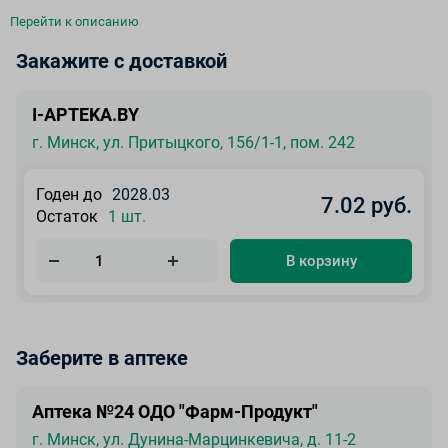
Перейти к описанию
Закажите с доставкой
I-APTEKA.BY
г. Минск, ул. Притыцкого, 156/1-1, пом. 242
Годен до
2028.03
7.02 руб.
Остаток
1 шт.
В корзину
Заберите в аптеке
Аптека №24 ОДО "Фарм-Продукт"
г. Минск, ул. Дунина-Марцинкевича, д. 11-2