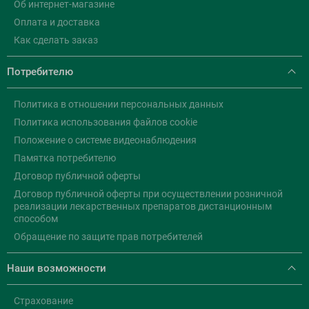
Об интернет-магазине
Оплата и доставка
Как сделать заказ
Потребителю
Политика в отношении персональных данных
Политика использования файлов cookie
Положение о системе видеонаблюдения
Памятка потребителю
Договор публичной оферты
Договор публичной оферты при осуществлении розничной
реализации лекарственных препаратов дистанционным
способом
Обращение по защите прав потребителей
Наши возможности
Страхование