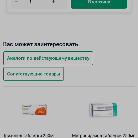
В корзину
Вас может заинтересовать
Аналоги по действующему веществу
Сопутствующие товары
Трихопол таблетки 250мг
Метронидазол таблетки 250мг