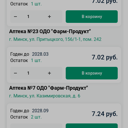
7.02 руб.
Остаток
1 шт.
В корзину
Аптека №23 ОДО "Фарм-Продукт"
г. Минск, ул. Притыцкого, 156/1-1, пом. 242
Годен до
2028.03
7.02 руб.
Остаток
1 шт.
В корзину
Аптека №7 ОДО "Фарм-Продукт"
г. Минск, ул. Казимировская, д. 6
Годен до
2028.09
7.24 руб.
Остаток
2 шт.