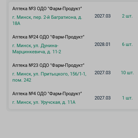
Аптека №3 ОДО "Фарм-Продукт"
2027.03
2 шт.
г. Минск, пер. 2-й Багратиона, д.
18А
Аптека №24 ОДО "Фарм-Продукт"
2028.01
6 шт.
г. Минск, ул. Дунина-
Марцинкевича, д. 11-2
Аптека №23 ОДО "Фарм-Продукт"
2027.03
10 шт.
г. Минск, ул. Притыцкого, 156/1-1,
пом. 242
Аптека №4 ОДО "Фарм-Продукт"
2027.03
1 шт.
г. Минск, ул. Уручская, д. 11А