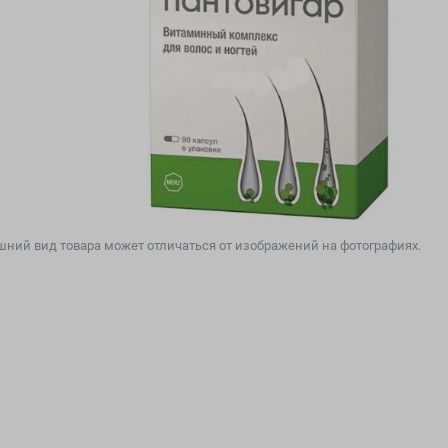
ний вид товара может отличаться от изображений на фотографиях.