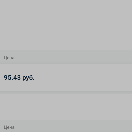
Цена
95.43 руб.
Цена