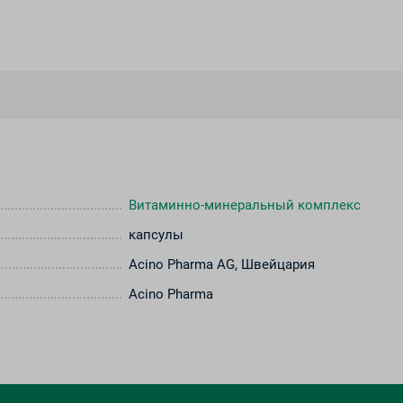
Витаминно-минеральный комплекс
капсулы
Acino Pharma AG, Швейцария
Acino Pharma