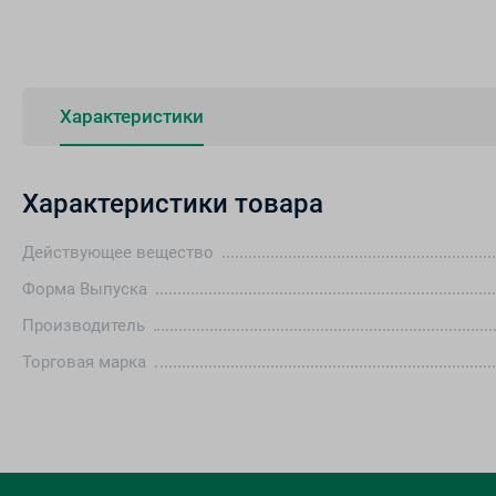
Характеристики
Характеристики товара
Действующее вещество
Форма Выпуска
Производитель
Торговая марка