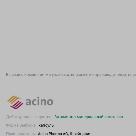
В связи с изменениями упаковки, вносимыми производителем, внеш
Действующее вещество:
Витаминно-минеральный комплекс
Форма Выпуска:
капсулы
Производитель:
Acino Pharma AG, Швейцария