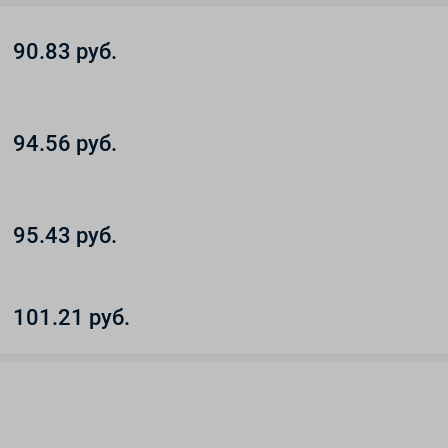
90.83 руб.
94.56 руб.
95.43 руб.
101.21 руб.