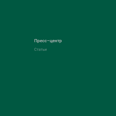
Пресс–центр
Статьи