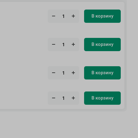
В корзину
В корзину
В корзину
В корзину