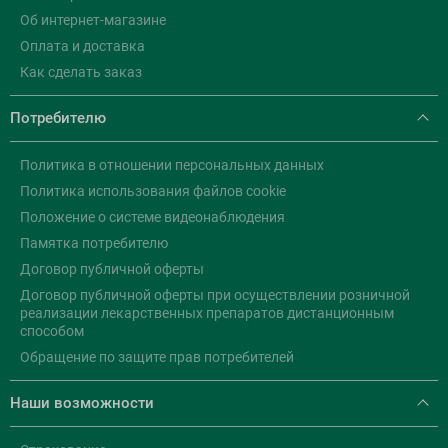
Об интернет-магазине
Оплата и доставка
Как сделать заказ
Потребителю
Политика в отношении персональных данных
Политика использования файлов cookie
Положение о системе видеонаблюдения
Памятка потребителю
Договор публичной оферты
Договор публичной оферты при осуществлении розничной
реализации лекарственных препаратов дистанционным
способом
Обращение по защите прав потребителей
Наши возможности