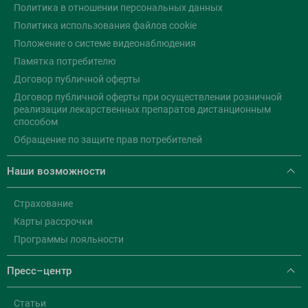
Политика в отношении персональных данных
Политика использования файлов cookie
Положение о системе видеонаблюдения
Памятка потребителю
Договор публичной оферты
Договор публичной оферты при осуществлении розничной
реализации лекарственных препаратов дистанционным
способом
Обращение по защите прав потребителей
Наши возможности
Страхование
Карты рассрочки
Программы лояльности
Пресс–центр
Статьи