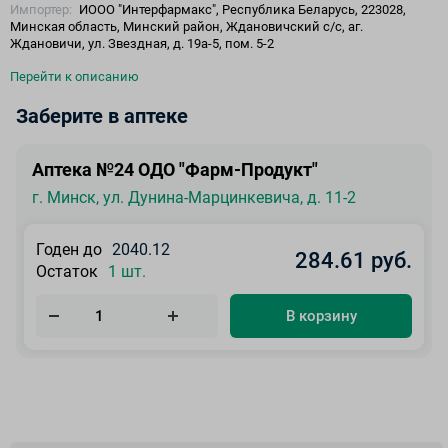
Импортер:
ИООО "Интерфармакс", Республика Беларусь, 223028,
Минская область, Минский район, Ждановичский с/с, аг.
Ждановичи, ул. Звездная, д. 19а-5, пом. 5-2
Перейти к описанию
Заберите в аптеке
Аптека №24 ОДО "Фарм-Продукт"
г. Минск, ул. Дунина-Марцинкевича, д. 11-2
Годен до
2040.12
284.61 руб.
Остаток
1 шт.
В корзину